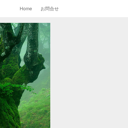
Home
お問合せ