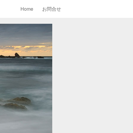
Home
お問合せ